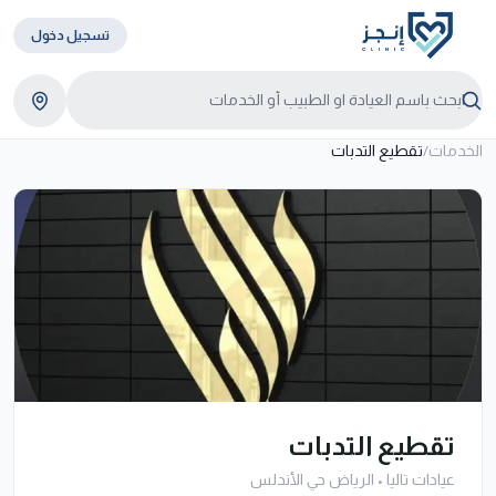
تسجيل دخول
الخدمات
/
تقطيع التدبات
تقطيع التدبات
عيادات تاليا
•
الرياض حي الأندلس