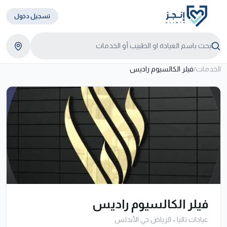
تسجيل دخول
الخدمات
/
فيلر الكالسيوم راديس
فيلر الكالسيوم راديس
عيادات تاليا
•
الرياض حي الأندلس