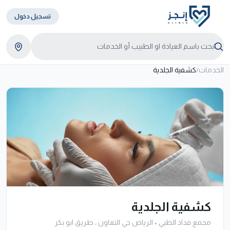
تسجيل دخول
الخدمات
/
كشفية الجلدية
كشفية الجلدية
مجمع فداد الطبي
•
الرياض حي التعاون ، طريق ابو بكر