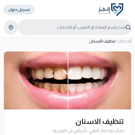
تسجيل دخول
الخدمات
/
تنظيف الاسنان
تنظيف الاسنان
مركز درة لمار الطبي
•
الرياض حى العزيزية