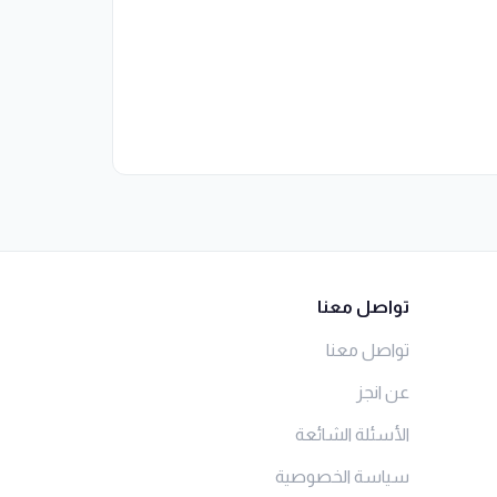
تواصل معنا
تواصل معنا
عن انجز
الأسئلة الشائعة
سياسة الخصوصية