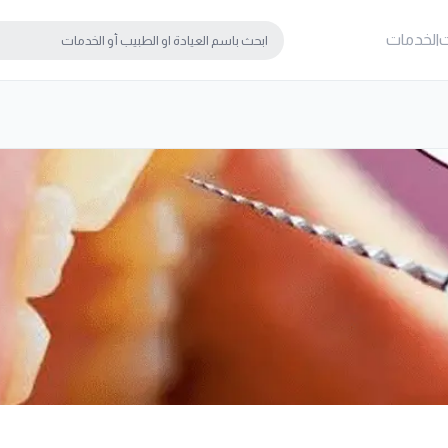
ت
الخدمات