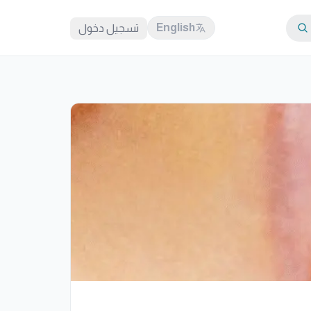
English
تسجيل دخول