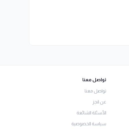
تواصل معنا
تواصل معنا
عن انجز
الأسئلة الشائعة
سياسة الخصوصية