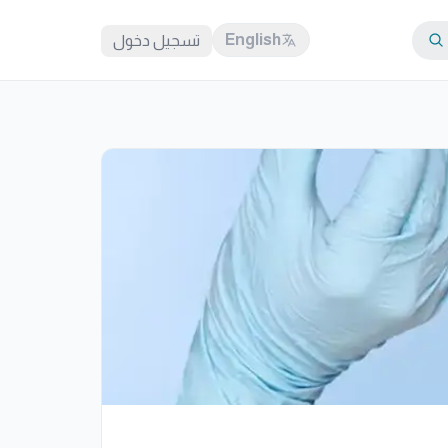
English
تسجيل دخول