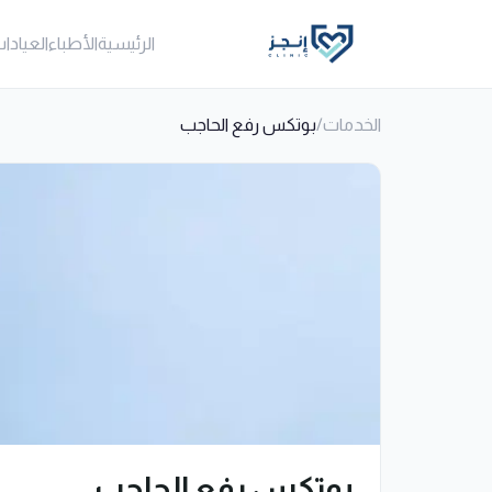
الرئيسية
الأطباء
العيادا
الخدمات
/
بوتكس رفع الحاجب
بوتكس رفع الحاجب