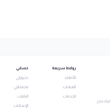
روابط سريعة
حسابي
الأطباء
حجوزاتي
العيادات
محفظتي
الخدمات
الباقات
ليك حجز
الإعدادات