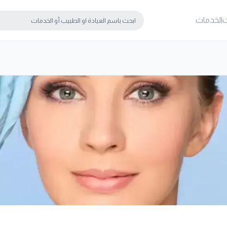
ت
الخدمات