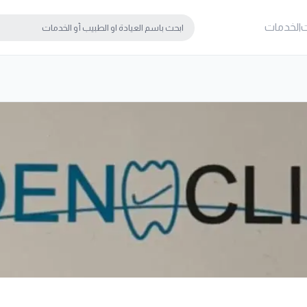
ت
الخدمات