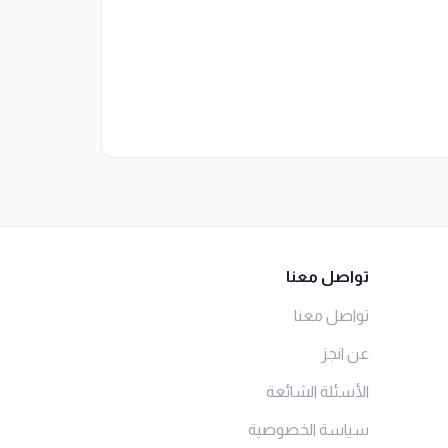
تواصل معنا
تواصل معنا
عن انجز
الأسئلة الشائعة
سياسة الخصوصية