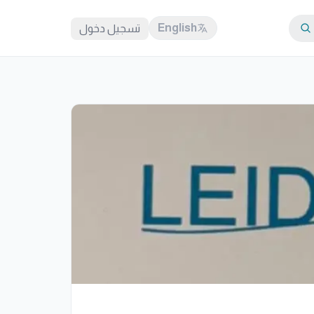
English
تسجيل دخول