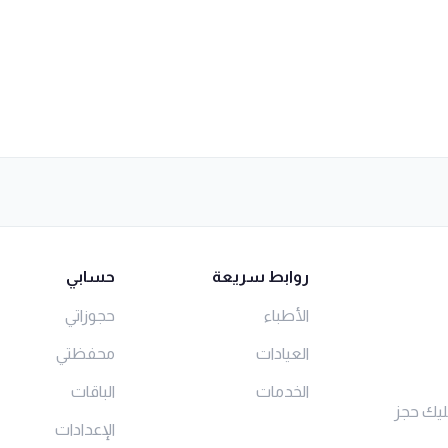
روابط سريعة
حسابي
الأطباء
حجوزاتي
العيادات
محفظتي
الخدمات
الباقات
ليك حجز
الإعدادات