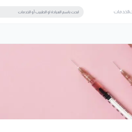
ت
الخدمات