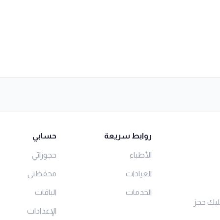
روابط سريعة
حسابي
الأطباء
حجوزاتي
العيادات
محفظتي
الخدمات
الباقات
ليك حجز
الإعدادات