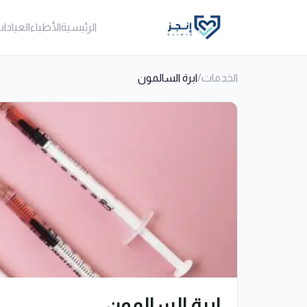
الرئيسية
الأطباء
العيادا
الخدمات
/
ابرة السالمون
ابرة السالمون