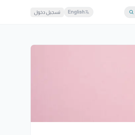
English
تسجيل دخول