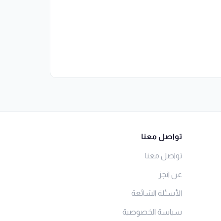
تواصل معنا
تواصل معنا
عن انجز
الأسئلة الشائعة
سياسة الخصوصية