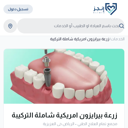
تسجيل دخول
الخدمات
/
زرعة بيرايزون امريكية شاملة التركيبة
زرعة بيرايزون امريكية شاملة التركيبة
مجمع تمام العلاج الطبي
•
الرياض حى العزيزية