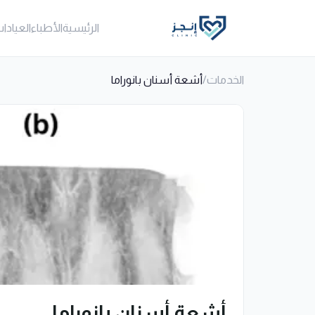
الرئيسية
الأطباء
العيادا
الخدمات
/
أشعة أسنان بانوراما
أشعة أسنان بانوراما