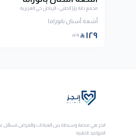
مجمع دانة زارا الطبي
•
الرياض حي العزيزية
أشعة أسنان بانوراما
١٢٩
١٢٩
انجز هي منصة وسيطة بين العيادات والمرضى تسهّل ع
المواعيد الطبية