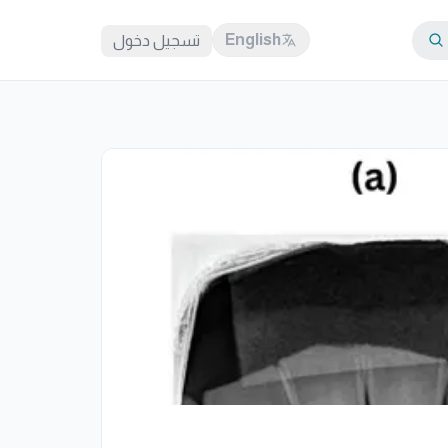
English
تسجيل دخول