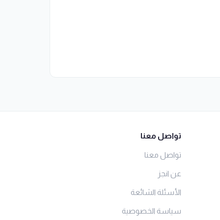
تواصل معنا
تواصل معنا
عن انجز
الأسئلة الشائعة
سياسة الخصوصية