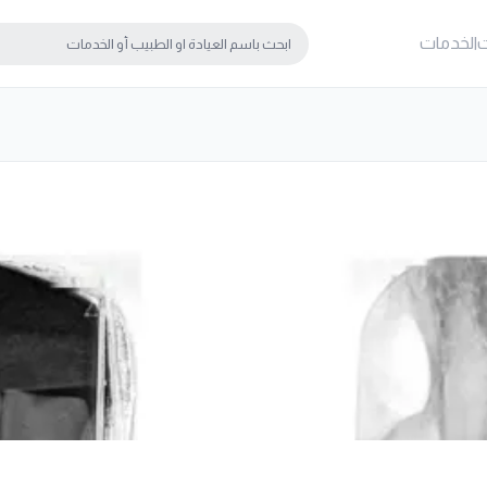
ت
الخدمات