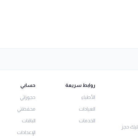
روابط سريعة
حسابي
الأطباء
حجوزاتي
العيادات
محفظتي
الخدمات
الباقات
ليك حجز
الإعدادات