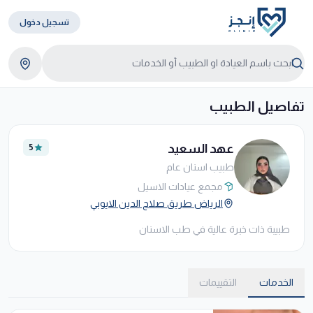
تسجيل دخول
تفاصيل الطبيب
عهد السعيد
5
طبيب اسنان عام
مجمع عيادات الاسيل
الرياض طريق صلاح الدين الايوبي
طبيبة ذات خبرة عالية في طب الاسنان
الخدمات
التقييمات