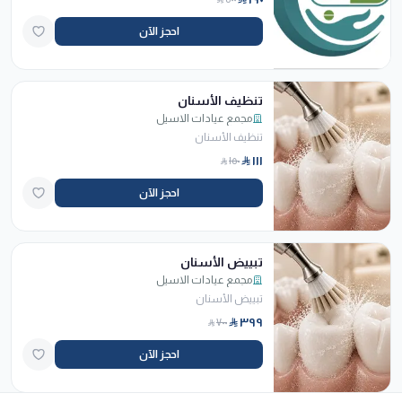
احجز الآن
تنظيف الأسنان
مجمع عيادات الاسيل
تنظيف الأسنان
١١١
١٥٠
احجز الآن
تبييض الأسنان
مجمع عيادات الاسيل
تبييض الأسنان
٣٩٩
٧٠٠
احجز الآن