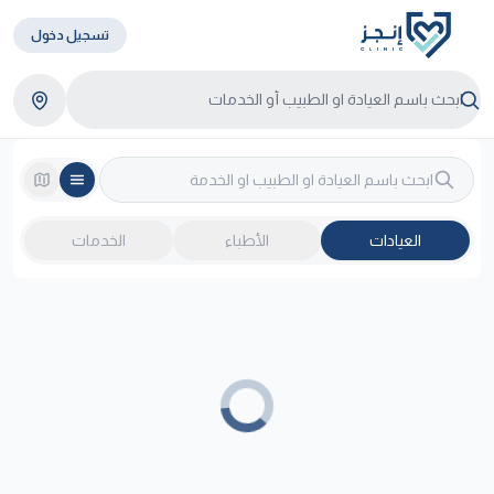
تسجيل دخول
العيادات
الأطباء
الخدمات