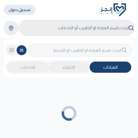
تسجيل دخول
العيادات
الأطباء
الخدمات