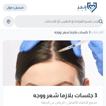
تسجيل دخول
الخدمات
/
3 جلسات بلازما شعر ووجه
3 جلسات بلازما شعر ووجه
مجمع الاطباء الأفضل
•
الرياض حى النزهة