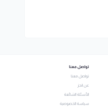
تواصل معنا
تواصل معنا
عن انجز
الأسئلة الشائعة
سياسة الخصوصية