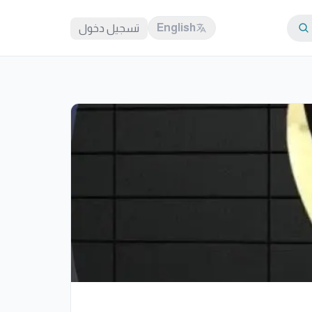
English
تسجيل دخول