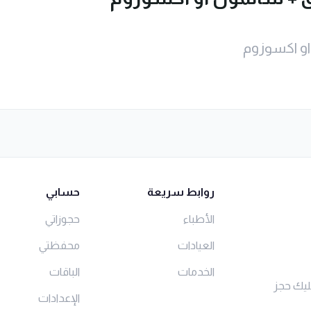
روابط سريعة
حسابي
الأطباء
حجوزاتي
العيادات
محفظتي
الخدمات
الباقات
ليك حجز
الإعدادات