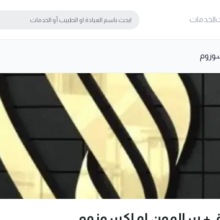
ت
الخدمات