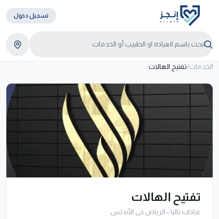
تسجيل دخول
الخدمات
/
تفتيح الهالات
تفتيح الهالات
عيادات تاليا
•
الرياض حي الأندلس