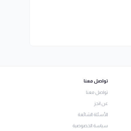
تواصل معنا
تواصل معنا
عن انجز
الأسئلة الشائعة
سياسة الخصوصية