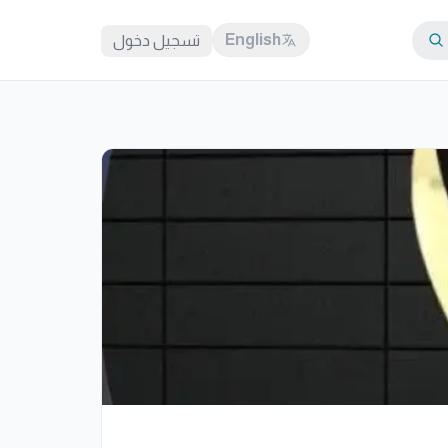
English
تسجيل دخول