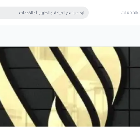
ت
الخدمات