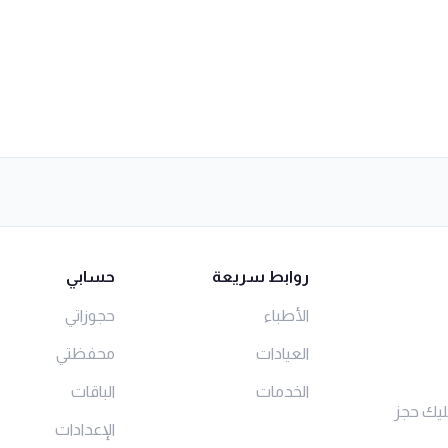
روابط سريعة
حسابي
الأطباء
حجوزاتي
العيادات
محفظتي
الخدمات
الباقات
ليك حجز
الإعدادات