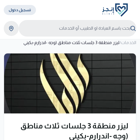
تسجيل دخول
الخدمات
/
ليزر منطقة 3 جلسات ثلاث مناطق (وجه -اندرارم-بكيني
ليزر منطقة 3 جلسات ثلاث مناطق
(وجه -اندرارم-بكيني