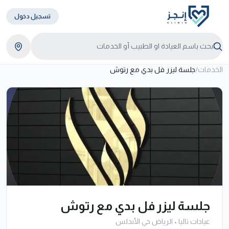
تسجيل دخول
الخدمات
/
جلسة ليزر فل بدي مع رتوش
جلسة ليزر فل بدي مع رتوش
عيادات تاليا
•
الرياض حي الأندلس