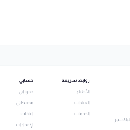
روابط سريعة
حسابي
الأطباء
حجوزاتي
العيادات
محفظتي
الخدمات
الباقات
ليك حجز
الإعدادات