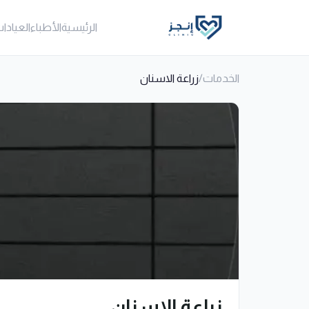
الرئيسية
الأطباء
العيادا
الخدمات
/
زراعة الاسنان
زراعة الاسنان