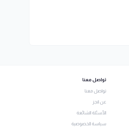
تواصل معنا
تواصل معنا
عن انجز
الأسئلة الشائعة
سياسة الخصوصية