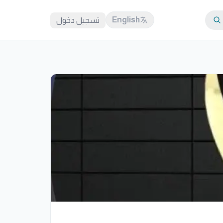
English
تسجيل دخول