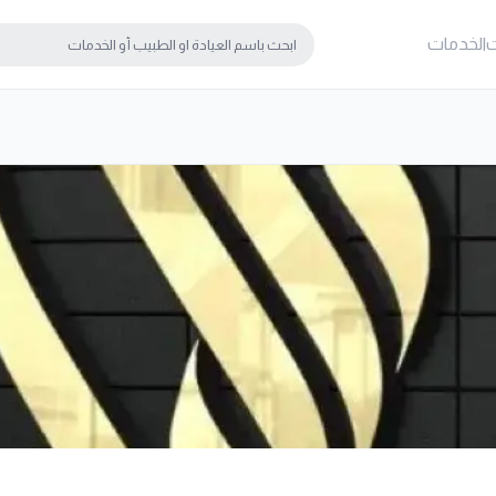
ت
الخدمات