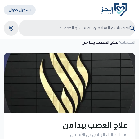
تسجيل دخول
الخدمات
/
علاج العصب يبدا من
علاج العصب يبدا من
عيادات تاليا
•
الرياض حي الأندلس