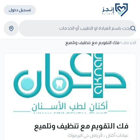
تسجيل دخول
الخدمات
/
فك التقويم مع تنظيف وتلميع
فك التقويم مع تنظيف وتلميع
عيادات أكنان
•
الرياض حي اليرموك