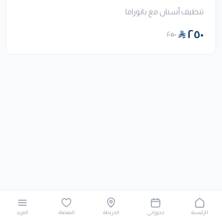
تنظيف أسنان مع بانوراما
٢٥٠
٢٥٠
الرئيسية
حجوزاتي
الخريطة
المفضلة
المزيد