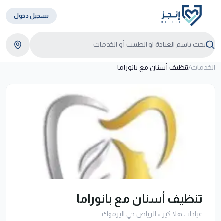
تسجيل دخول
الخدمات
/
تنظيف أسنان مع بانوراما
تنظيف أسنان مع بانوراما
عيادات هلا كير
•
الرياض حي اليرموك