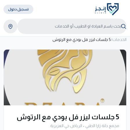
تسجيل دخول
الخدمات
/
5 جلسات ليزر فل بودي مع الرتوش
5 جلسات ليزر فل بودي مع الرتوش
مجمع دانة زارا الطبي
•
الرياض حي العزيزية