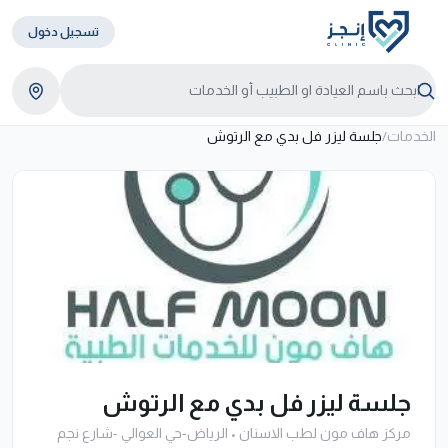
تسجيل دخول
الخدمات
/
جلسة ليزر فل بدي مع الرتوش
جلسة ليزر فل بدي مع الرتوش
مركز هاف مون لطب الاسنان
•
الرياض-حي العوالي -شارع نجم