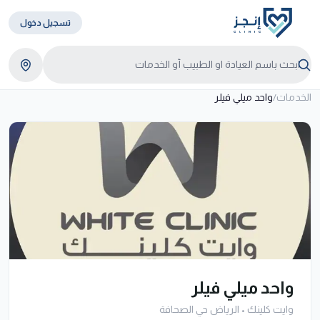
تسجيل دخول
الخدمات
/
واحد ميلي فيلر
واحد ميلي فيلر
وايت كلينك
•
الرياض حي الصحافة