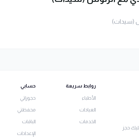
 (سيدات)
روابط سريعة
حسابي
الأطباء
حجوزاتي
العيادات
محفظتي
الخدمات
الباقات
ليك حجز
الإعدادات