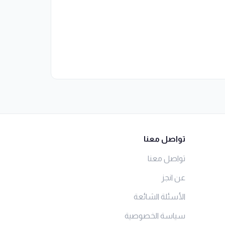
تواصل معنا
تواصل معنا
عن انجز
الأسئلة الشائعة
سياسة الخصوصية