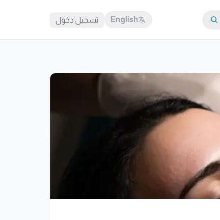
English
تسجيل دخول