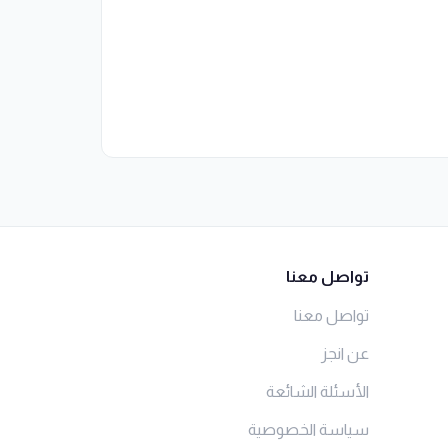
تواصل معنا
تواصل معنا
عن انجز
الأسئلة الشائعة
سياسة الخصوصية