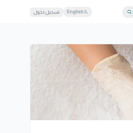
English
تسجيل دخول