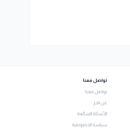
تواصل معنا
تواصل معنا
عن انجز
الأسئلة الشائعة
سياسة الخصوصية