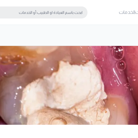
ت
الخدمات