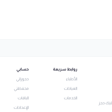
روابط سريعة
حسابي
الأطباء
حجوزاتي
العيادات
محفظتي
الخدمات
الباقات
ليك حجز
الإعدادات