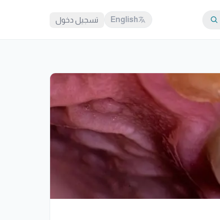
English
تسجيل دخول