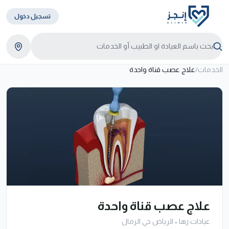
تسجيل دخول
الخدمات
/
علاج عصب قناة واحدة
علاج عصب قناة واحدة
عيادات رها
•
الرياض حي الرمال