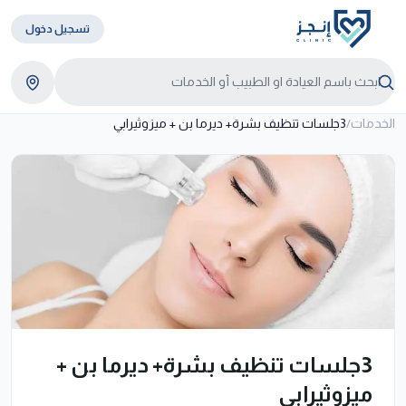
تسجيل دخول
الخدمات
/
3جلسات تنظيف بشرة+ ديرما بن + ميزوثيرابي
3جلسات تنظيف بشرة+ ديرما بن +
ميزوثيرابي