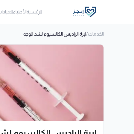
الرئيسية
الأطباء
العيادا
الخدمات
/
ابرة الراديس الكالسيوم لشد الوجه
ابرة الراديس الكالسيوم لشد