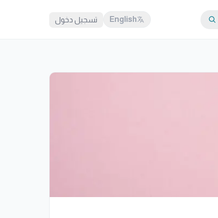
English
تسجيل دخول