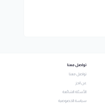
تواصل معنا
تواصل معنا
عن انجز
الأسئلة الشائعة
سياسة الخصوصية