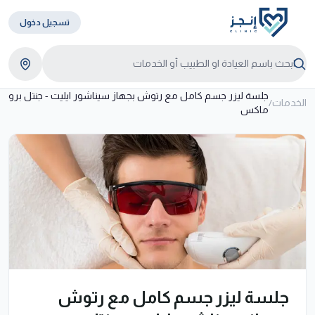
تسجيل دخول
جلسة ليزر جسم كامل مع رتوش بجهاز سيناشور ايليت - جنتل برو
الخدمات
/
ماكس
جلسة ليزر جسم كامل مع رتوش