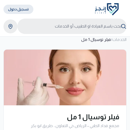
تسجيل دخول
الخدمات
/
فيلر توسيال 1 مل
فيلر توسيال 1 مل
مجمع فداد الطبي
•
الرياض حي التعاون ، طريق ابو بكر