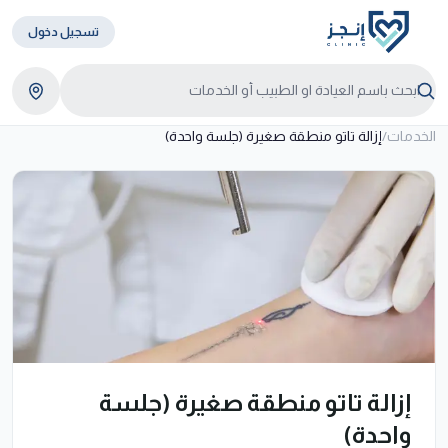
تسجيل دخول
الخدمات
/
إزالة تاتو منطقة صغيرة (جلسة واحدة)
إزالة تاتو منطقة صغيرة (جلسة
واحدة)