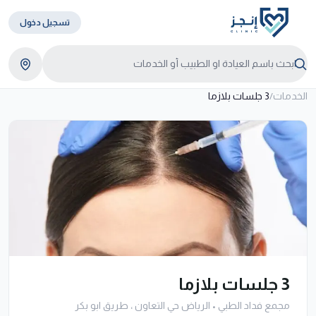
تسجيل دخول
الخدمات
/
3 جلسات بلازما
3 جلسات بلازما
مجمع فداد الطبي
•
الرياض حي التعاون ، طريق ابو بكر