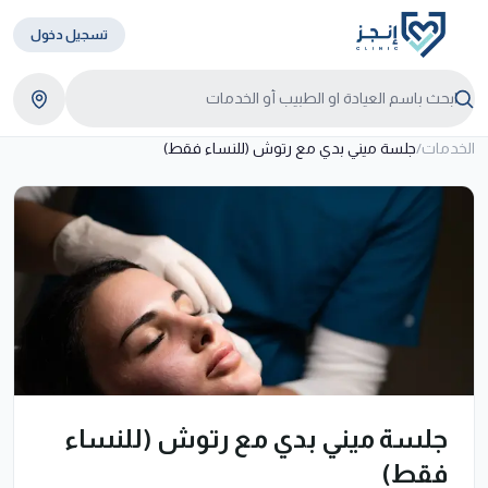
تسجيل دخول
الخدمات
/
جلسة ميني بدي مع رتوش (للنساء فقط)
جلسة ميني بدي مع رتوش (للنساء
فقط)