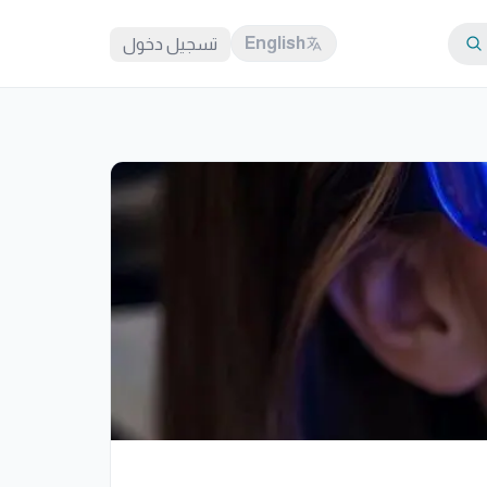
English
تسجيل دخول