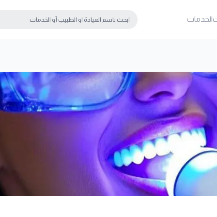
ت
الخدمات