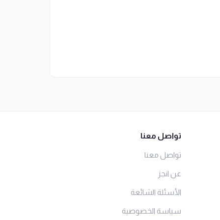
تواصل معنا
تواصل معنا
عن انجز
الأسئلة الشائعة
سياسة الخصوصية