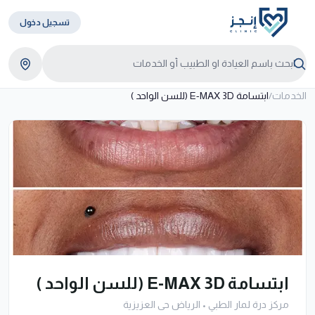
تسجيل دخول
الخدمات
/
ابتسامة E-MAX 3D (للسن الواحد )
ابتسامة E-MAX 3D (للسن الواحد )
مركز درة لمار الطبي
•
الرياض حى العزيزية