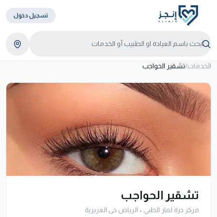
تسجيل دخول
الخدمات
/
تشقير الحواجب
تشقير الحواجب
مركز درة لمار الطبي
•
الرياض حى العزيزية