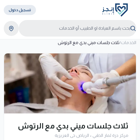
تسجيل دخول
الخدمات
/
ثلاث جلسات ميني بدي مع الرتوش
ثلاث جلسات ميني بدي مع الرتوش
مركز درة لمار الطبي
•
الرياض حى العزيزية