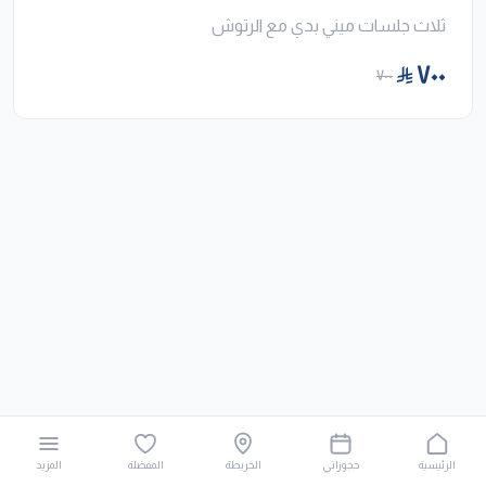
ثلاث جلسات ميني بدي مع الرتوش
٧٠٠
٧٠٠
الرئيسية
حجوزاتي
الخريطة
المفضلة
المزيد