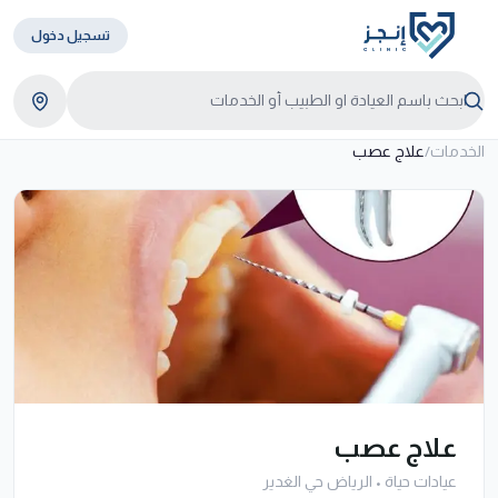
تسجيل دخول
الخدمات
/
علاج عصب
علاج عصب
عيادات حياة
•
الرياض حي الغدير