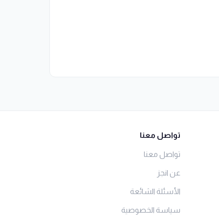
تواصل معنا
تواصل معنا
عن انجز
الأسئلة الشائعة
سياسة الخصوصية