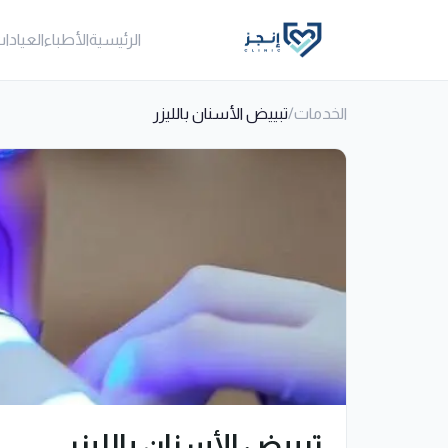
الرئيسية
الأطباء
العيادا
الخدمات
/
تبييض الأسنان بالليزر
تبييض الأسنان بالليزر