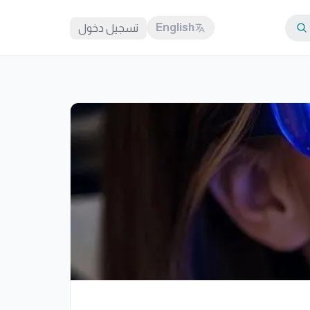
English
تسجيل دخول