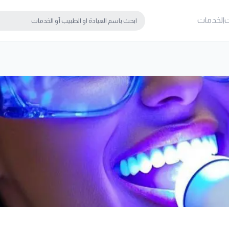
ت
الخدمات