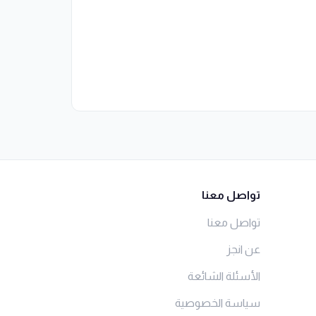
تواصل معنا
تواصل معنا
عن انجز
الأسئلة الشائعة
سياسة الخصوصية