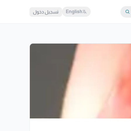
English
تسجيل دخول