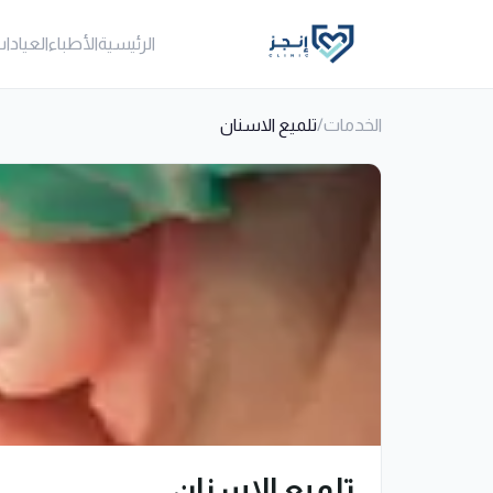
الرئيسية
الأطباء
العيادا
الخدمات
/
تلميع الاسنان
تلميع الاسنان