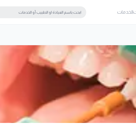
ت
الخدمات