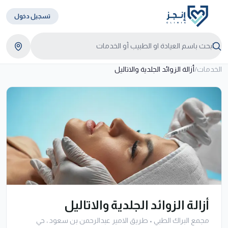
تسجيل دخول
الخدمات
/
أزالة الزوائد الجلدية والاتاليل
أزالة الزوائد الجلدية والاتاليل
مجمع البراك الطبي
•
طريق الامير عبدالرحمن بن سعود ، حي