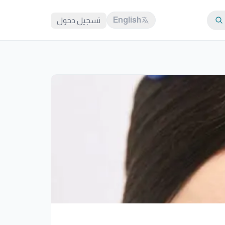
English
تسجيل دخول