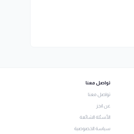
تواصل معنا
تواصل معنا
عن انجز
الأسئلة الشائعة
سياسة الخصوصية