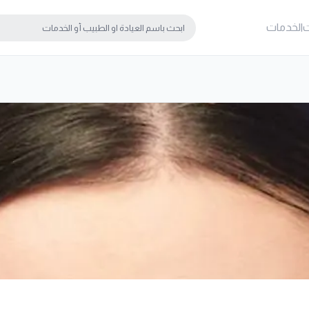
ت
الخدمات