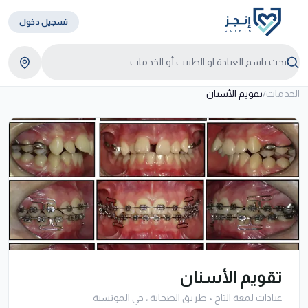
تسجيل دخول
الخدمات
/
تقويم الأسنان
تقويم الأسنان
عيادات لمعة التاج
•
طريق الصحابة ، حي المونسية