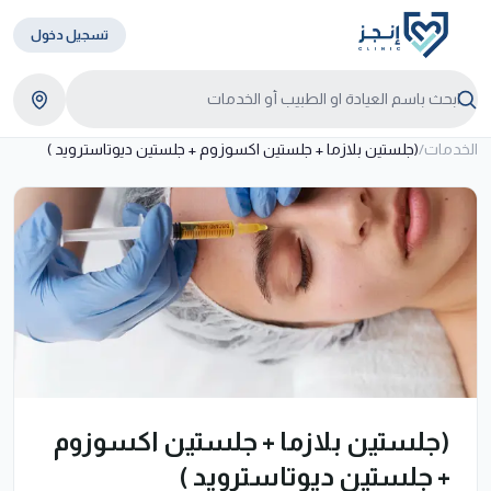
تسجيل دخول
الخدمات
/
(جلستين بلازما + جلستين اكسوزوم + جلستين ديوتاسترويد )
(جلستين بلازما + جلستين اكسوزوم
+ جلستين ديوتاسترويد )