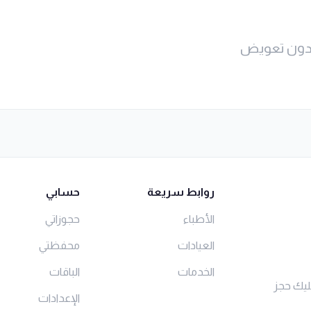
بدون تعويض
روابط سريعة
حسابي
الأطباء
حجوزاتي
العيادات
محفظتي
الخدمات
الباقات
ليك حجز
الإعدادات