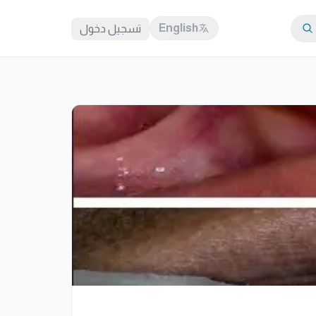
English
تسجيل دخول