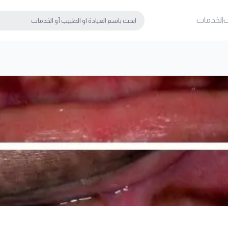
ت
الخدمات