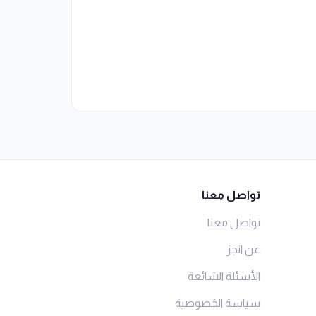
تواصل معنا
تواصل معنا
عن انجز
الأسئلة الشائعة
سياسة الخصوصية