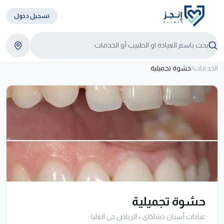
تسجيل دخول
الخدمات
/
حشوة تجميلية
حشوة تجميلية
عيادات أسنان دينتاكاي
•
الرياض حى العليا